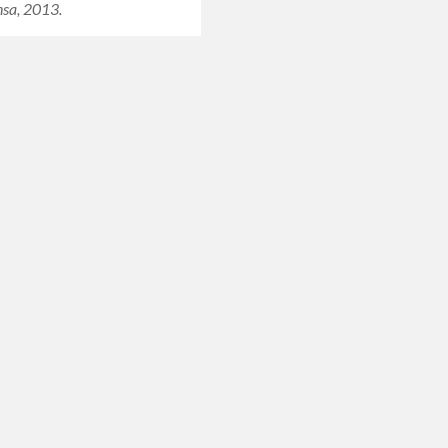
sa, 2013.