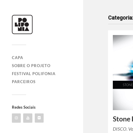
Categoria
CAPA
SOBRE O PROJETO
FESTIVAL POLIFONIA
PARCEIROS
Redes Sociais
Stone 
DISCO. Vo