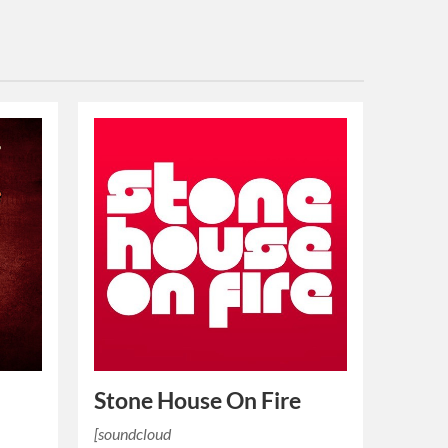
Stone House On Fire
[soundcloud