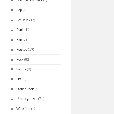
Polifonia em Casa
(7)
Pop
(18)
Pós-Punk
(2)
Punk
(14)
Rap
(39)
Reggae
(19)
Rock
(82)
Samba
(8)
Ska
(2)
Stoner Rock
(4)
Uncategorized
(71)
Websérie
(1)