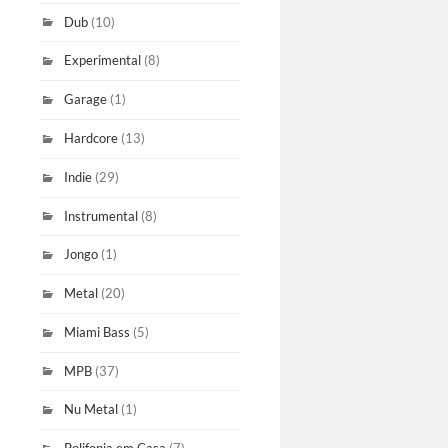
Dub
(10)
Experimental
(8)
Garage
(1)
Hardcore
(13)
Indie
(29)
Instrumental
(8)
Jongo
(1)
Metal
(20)
Miami Bass
(5)
MPB
(37)
Nu Metal
(1)