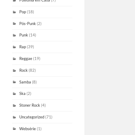
Polifonia em Casa
(7)
Pop
(18)
Pós-Punk
(2)
Punk
(14)
Rap
(39)
Reggae
(19)
Rock
(82)
Samba
(8)
Ska
(2)
Stoner Rock
(4)
Uncategorized
(71)
Websérie
(1)