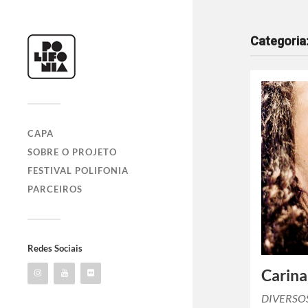
Categoria
CAPA
SOBRE O PROJETO
FESTIVAL POLIFONIA
PARCEIROS
Redes Sociais
Carina
DIVERSOS.