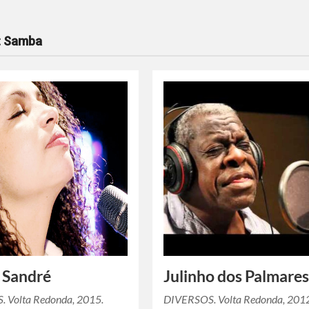
:
Samba
 Sandré
Julinho dos Palmare
 Volta Redonda, 2015.
DIVERSOS. Volta Redonda, 201