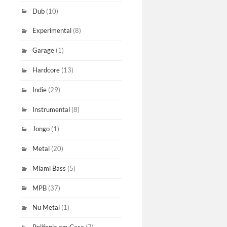
Dub
(10)
Experimental
(8)
Garage
(1)
Hardcore
(13)
Indie
(29)
Instrumental
(8)
Jongo
(1)
Metal
(20)
Miami Bass
(5)
MPB
(37)
Nu Metal
(1)