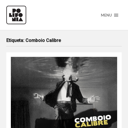
MENU
Etiqueta:
Comboio Calibre