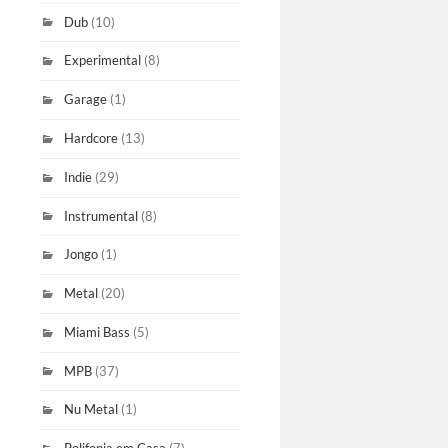
Dub
(10)
Experimental
(8)
Garage
(1)
Hardcore
(13)
Indie
(29)
Instrumental
(8)
Jongo
(1)
Metal
(20)
Miami Bass
(5)
MPB
(37)
Nu Metal
(1)