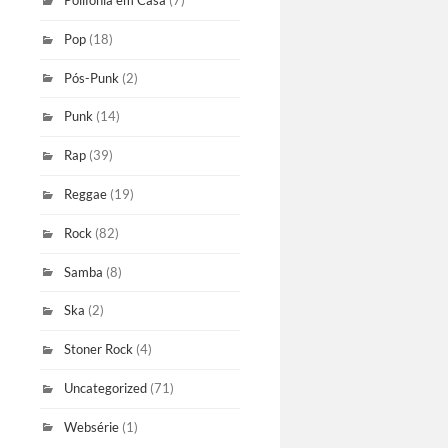
Polifonia em Casa
(7)
Pop
(18)
Pós-Punk
(2)
Punk
(14)
Rap
(39)
Reggae
(19)
Rock
(82)
Samba
(8)
Ska
(2)
Stoner Rock
(4)
Uncategorized
(71)
Websérie
(1)