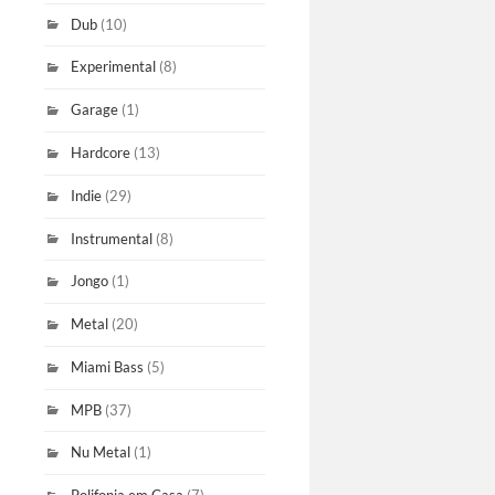
Dub
(10)
Experimental
(8)
Garage
(1)
Hardcore
(13)
Indie
(29)
Instrumental
(8)
Jongo
(1)
Metal
(20)
Miami Bass
(5)
MPB
(37)
Nu Metal
(1)