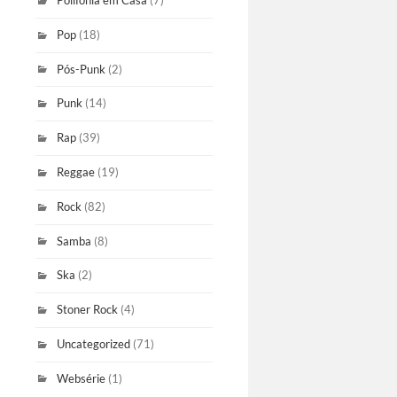
Polifonia em Casa
(7)
Pop
(18)
Pós-Punk
(2)
Punk
(14)
Rap
(39)
Reggae
(19)
Rock
(82)
Samba
(8)
Ska
(2)
Stoner Rock
(4)
Uncategorized
(71)
Websérie
(1)