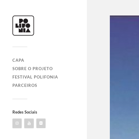
CAPA
SOBRE O PROJETO
FESTIVAL POLIFONIA
PARCEIROS
Redes Sociais