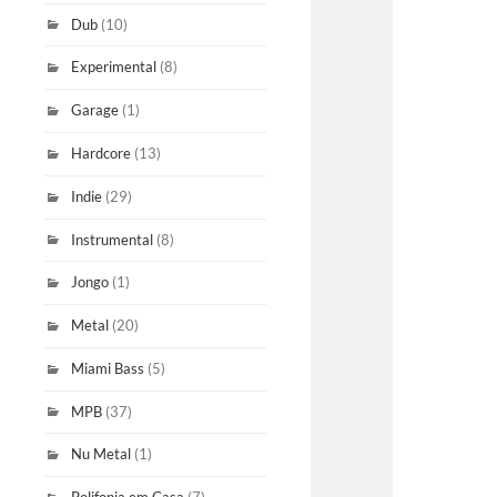
Dub
(10)
Experimental
(8)
Garage
(1)
Hardcore
(13)
Indie
(29)
Instrumental
(8)
Jongo
(1)
Metal
(20)
Miami Bass
(5)
MPB
(37)
Nu Metal
(1)