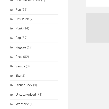
Polifonia em Casa
(7)
Pop
(18)
Pós-Punk
(2)
Punk
(14)
Rap
(39)
Reggae
(19)
Rock
(82)
Samba
(8)
Ska
(2)
Stoner Rock
(4)
Uncategorized
(71)
Websérie
(1)