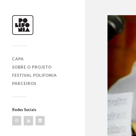
CAPA
SOBRE O PROJETO
FESTIVAL POLIFONIA
PARCEIROS
Redes Sociais