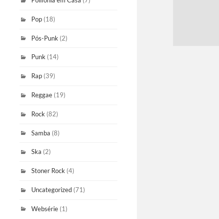
Polifonia em Casa
(7)
Pop
(18)
Pós-Punk
(2)
Punk
(14)
Rap
(39)
Reggae
(19)
Rock
(82)
Samba
(8)
Ska
(2)
Stoner Rock
(4)
Uncategorized
(71)
Websérie
(1)