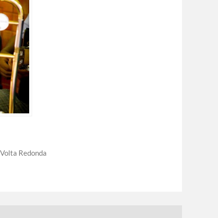
Volta Redonda