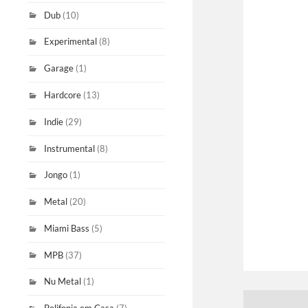
Dub
(10)
Experimental
(8)
Garage
(1)
Hardcore
(13)
Indie
(29)
Instrumental
(8)
Jongo
(1)
Metal
(20)
Miami Bass
(5)
MPB
(37)
Nu Metal
(1)