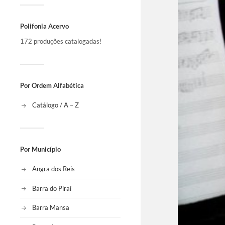
Polifonia Acervo
172 produções catalogadas!
Por Ordem Alfabética
Catálogo / A – Z
Por Município
Angra dos Reis
Barra do Piraí
Barra Mansa