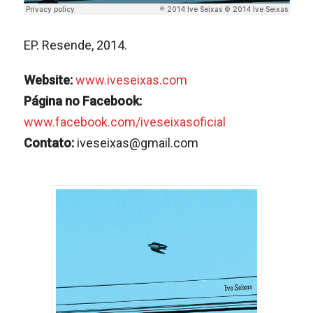
EP. Resende, 2014.
Website:
www.iveseixas.com
Página no Facebook:
www.facebook.com/iveseixasoficial
Contato:
iveseixas@gmail.com