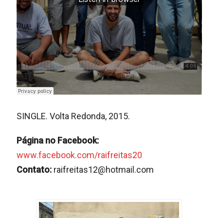
SINGLE. Volta Redonda, 2015.
Página no Facebook:
www.facebook.com/raifreitas20
Contato:
raifreitas12@hotmail.com