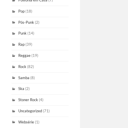
Polifonia em Casa
(7)
Pop
(18)
Pós-Punk
(2)
Punk
(14)
Rap
(39)
Reggae
(19)
Rock
(82)
Samba
(8)
Ska
(2)
Stoner Rock
(4)
Uncategorized
(71)
Websérie
(1)