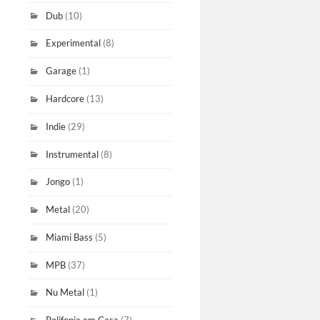
Dub
(10)
Experimental
(8)
Garage
(1)
Hardcore
(13)
Indie
(29)
Instrumental
(8)
Jongo
(1)
Metal
(20)
Miami Bass
(5)
MPB
(37)
Nu Metal
(1)